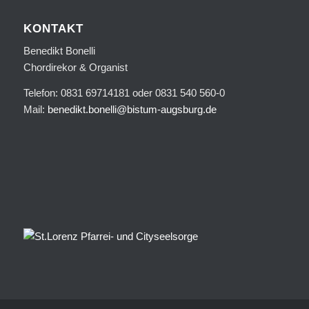
KONTAKT
Benedikt Bonelli
Chordirekor & Organist
Telefon: 0831 69714181 oder 0831 540 560-0
Mail:
benedikt.bonelli@bistum-augsburg.de