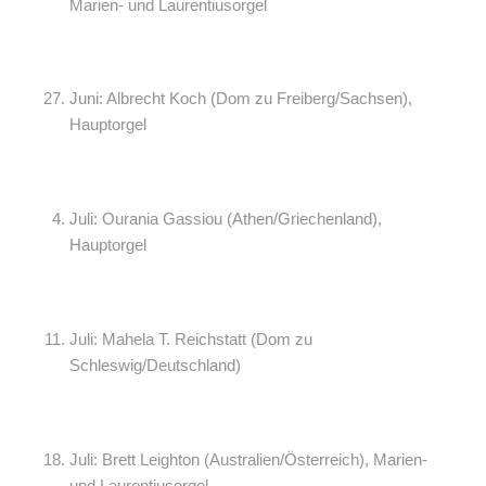
Marien- und Laurentiusorgel
Juni: Albrecht Koch (Dom zu Freiberg/Sachsen),
Hauptorgel
Juli: Ourania Gassiou (Athen/Griechenland),
Hauptorgel
Juli: Mahela T. Reichstatt (Dom zu
Schleswig/Deutschland)
Juli: Brett Leighton (Australien/Österreich), Marien-
und Laurentiusorgel